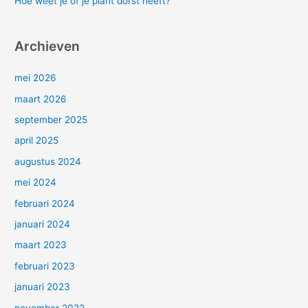
Hoe weet je of je plant dorst heeft?
Archieven
mei 2026
maart 2026
september 2025
april 2025
augustus 2024
mei 2024
februari 2024
januari 2024
maart 2023
februari 2023
januari 2023
november 2022