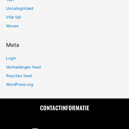
Uncategorized
Vrije tijd
Wonen
Meta
Login
Vermeldingen feed
Reacties feed
WordPress.org
CONTACTINFORMATIE