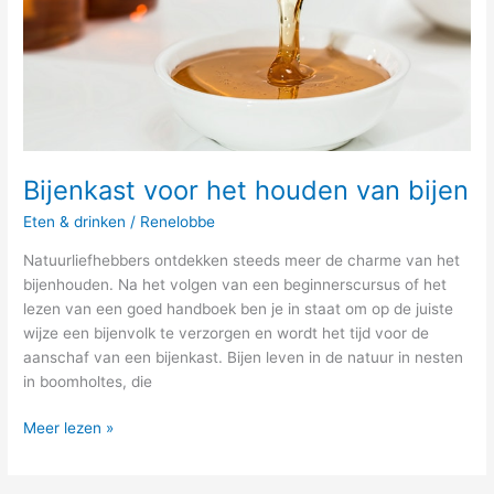
Bijenkast voor het houden van bijen
Eten & drinken
/
Renelobbe
Natuurliefhebbers ontdekken steeds meer de charme van het
bijenhouden. Na het volgen van een beginnerscursus of het
lezen van een goed handboek ben je in staat om op de juiste
wijze een bijenvolk te verzorgen en wordt het tijd voor de
aanschaf van een bijenkast. Bijen leven in de natuur in nesten
in boomholtes, die
Meer lezen »