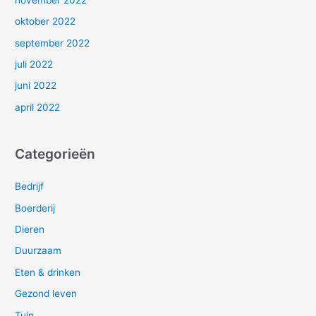
oktober 2022
september 2022
juli 2022
juni 2022
april 2022
Categorieën
Bedrijf
Boerderij
Dieren
Duurzaam
Eten & drinken
Gezond leven
Tuin