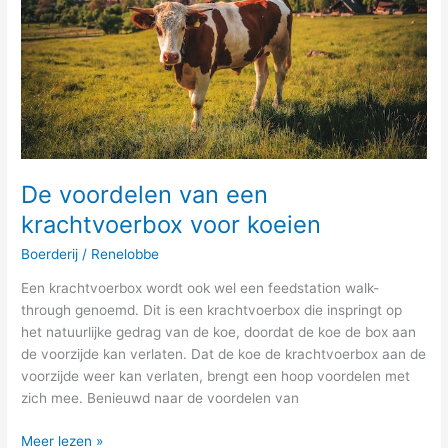
voor
koeien
De voordelen van een
krachtvoerbox voor koeien
Boerderij
/
Renelobbe
Een krachtvoerbox wordt ook wel een feedstation walk-
through genoemd. Dit is een krachtvoerbox die inspringt op
het natuurlijke gedrag van de koe, doordat de koe de box aan
de voorzijde kan verlaten. Dat de koe de krachtvoerbox aan de
voorzijde weer kan verlaten, brengt een hoop voordelen met
zich mee. Benieuwd naar de voordelen van
Meer lezen »