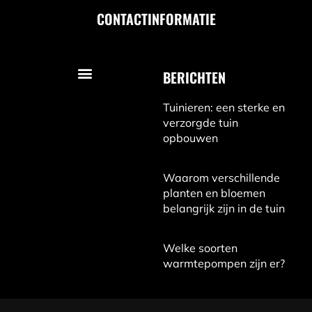
CONTACTINFORMATIE
BERICHTEN
Tuinieren: een sterke en
verzorgde tuin
opbouwen
Waarom verschillende
planten en bloemen
belangrijk zijn in de tuin
Welke soorten
warmtepompen zijn er?