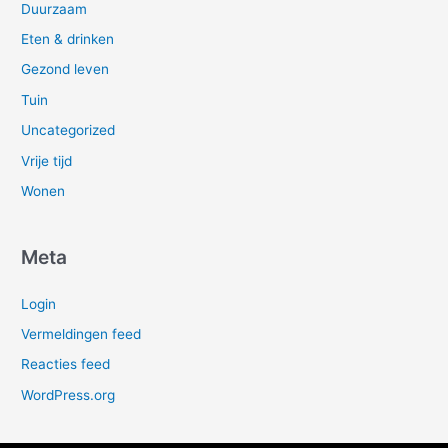
Duurzaam
Eten & drinken
Gezond leven
Tuin
Uncategorized
Vrije tijd
Wonen
Meta
Login
Vermeldingen feed
Reacties feed
WordPress.org