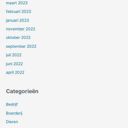
maart 2023
februari 2023
januari 2023
november 2022
oktober 2022
september 2022
juli 2022
juni 2022
april 2022
Categorieën
Bedrijf
Boerderij
Dieren