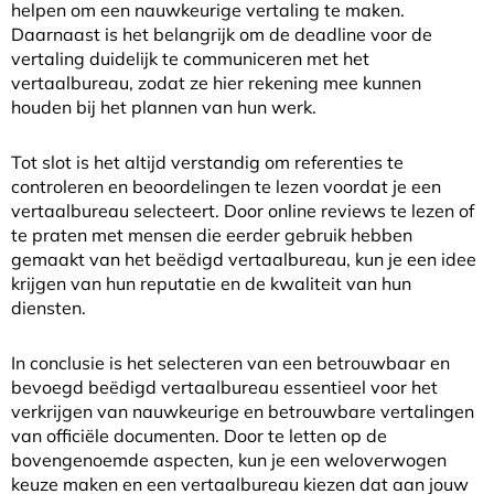
helpen om een ​​nauwkeurige vertaling te maken.
Daarnaast is het belangrijk om de deadline voor de
vertaling duidelijk te communiceren met het
vertaalbureau, zodat ze hier rekening mee kunnen
houden bij het plannen van hun werk.
Tot slot is het altijd verstandig om referenties te
controleren en beoordelingen te lezen voordat je een
vertaalbureau selecteert. Door online reviews te lezen of
te praten met mensen die eerder gebruik hebben
gemaakt van het beëdigd vertaalbureau, kun je een idee
krijgen van hun reputatie en de kwaliteit van hun
diensten.
In conclusie is het selecteren van een betrouwbaar en
bevoegd beëdigd vertaalbureau essentieel voor het
verkrijgen van nauwkeurige en betrouwbare vertalingen
van officiële documenten. Door te letten op de
bovengenoemde aspecten, kun je een weloverwogen
keuze maken en een vertaalbureau kiezen dat aan jouw