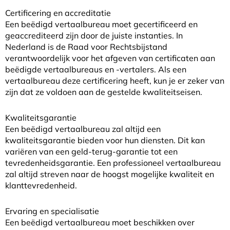
Certificering en accreditatie
Een beëdigd vertaalbureau moet gecertificeerd en
geaccrediteerd zijn door de juiste instanties. In
Nederland is de Raad voor Rechtsbijstand
verantwoordelijk voor het afgeven van certificaten aan
beëdigde vertaalbureaus en -vertalers. Als een
vertaalbureau deze certificering heeft, kun je er zeker van
zijn dat ze voldoen aan de gestelde kwaliteitseisen.
Kwaliteitsgarantie
Een beëdigd vertaalbureau zal altijd een
kwaliteitsgarantie bieden voor hun diensten. Dit kan
variëren van een geld-terug-garantie tot een
tevredenheidsgarantie. Een professioneel vertaalbureau
zal altijd streven naar de hoogst mogelijke kwaliteit en
klanttevredenheid.
Ervaring en specialisatie
Een beëdigd vertaalbureau moet beschikken over