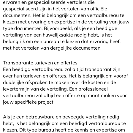
ervaren en gespecialiseerde vertalers die
gespecialiseerd zijn in het vertalen van officiële
documenten. Het is belangrijk om een vertaalbureau te
kiezen met ervaring en expertise in de vertaling van jouw
type documenten. Bijvoorbeeld, als je een beëdigde
vertaling van een huwelijksakte nodig hebt, is het
belangrijk om een bureau te kiezen dat ervaring heeft
met het vertalen van dergelijke documenten.
Transparante tarieven en offertes
Een beëdigd vertaalbureau zal altijd transparant zijn
over hun tarieven en offertes. Het is belangrijk om vooraf
duidelijke afspraken te maken over de kosten en de
levertermijn van de vertaling. Een professioneel
vertaalbureau zal altijd een offerte op maat maken voor
jouw specifieke project.
Als je een betrouwbare en bevoegde vertaling nodig
hebt, is het belangrijk om een beëdigd vertaalbureau te
kiezen. Dit type bureau heeft de kennis en expertise om