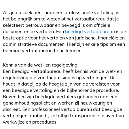
Als je op zoek bent naar een professionele vertaling, is
het belangrijk om te weten of het vertaalbureau dat je
selecteert betrouwbaar en bevoegd is om officiële
documenten te vertalen. Een
beëdigd vertaalbureau
is de
beste optie voor het vertalen van juridische, financiële en
administratieve documenten. Hier zijn enkele tips om een
beëdigd vertaalbureau te herkennen.
Kennis van de wet- en regelgeving
Een beëdigd vertaalbureau heeft kennis van de wet- en
regelgeving die van toepassing is op vertalingen. Dit
houdt in dat zij op de hoogte zijn van de vereisten voor
een beëdigde vertaling en de bijbehorende procedure.
Bovendien zijn beëdigde vertalers gebonden aan een
geheimhoudingsplicht en werken zij nauwkeurig en
discreet. Een professioneel vertaalbureau dat beëdigde
vertalingen aanbiedt, zal altijd transparant zijn over hun
werkwijze en procedures.